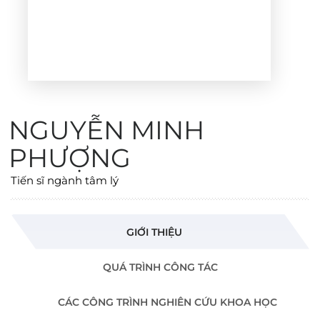
NGUYỄN MINH
PHƯỢNG
Tiến sĩ ngành tâm lý
GIỚI THIỆU
QUÁ TRÌNH CÔNG TÁC
CÁC CÔNG TRÌNH NGHIÊN CỨU KHOA HỌC