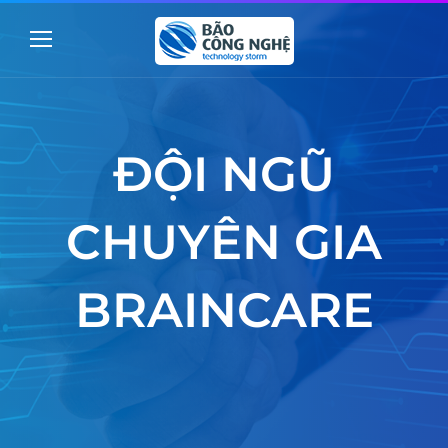
ĐỘI NGŨ
CHUYÊN GIA
BRAINCARE