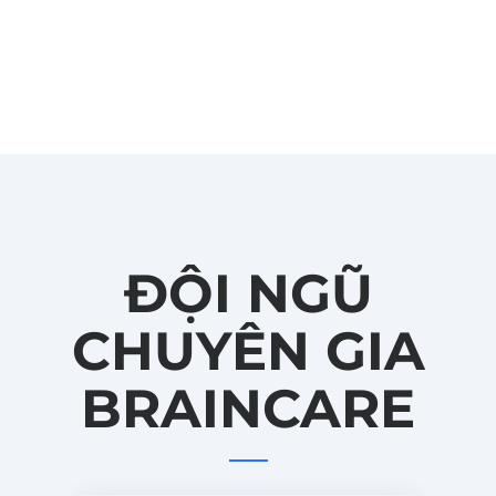
ĐỘI NGŨ
CHUYÊN GIA
BRAINCARE