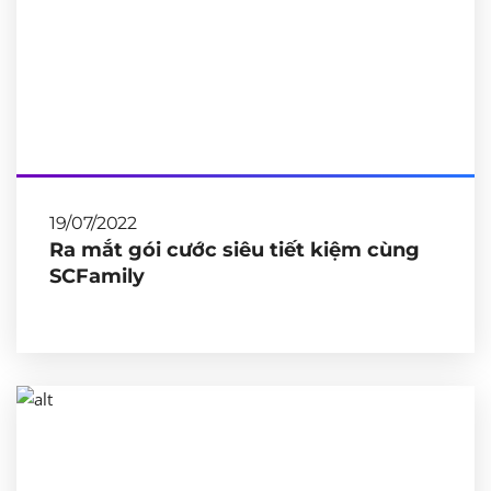
19/07/2022
Ra mắt gói cước siêu tiết kiệm cùng
SCFamily