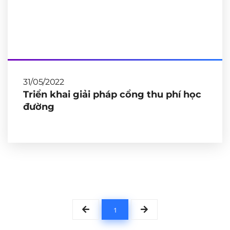
31/05/2022
Triển khai giải pháp cổng thu phí học
đường
1