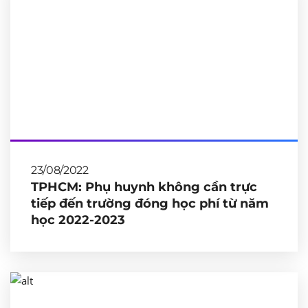
23/08/2022
TPHCM: Phụ huynh không cần trực
tiếp đến trường đóng học phí từ năm
học 2022-2023