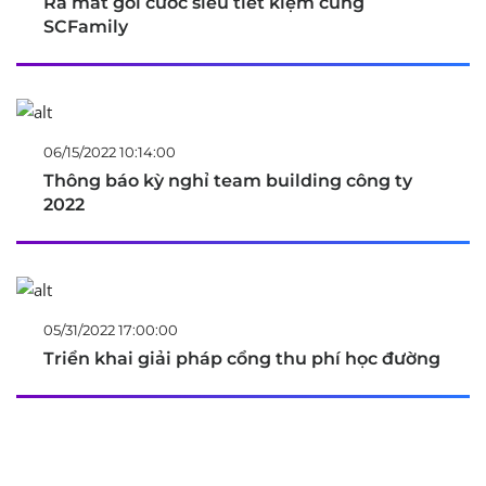
Ra mắt gói cước siêu tiết kiệm cùng
SCFamily
06/15/2022 10:14:00
Thông báo kỳ nghỉ team building công ty
2022
05/31/2022 17:00:00
Triển khai giải pháp cổng thu phí học đường