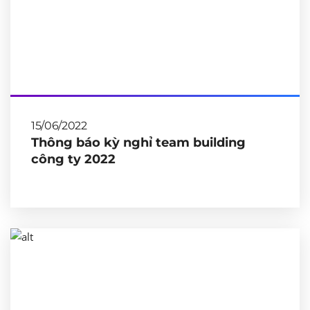
15/06/2022
Thông báo kỳ nghỉ team building
công ty 2022