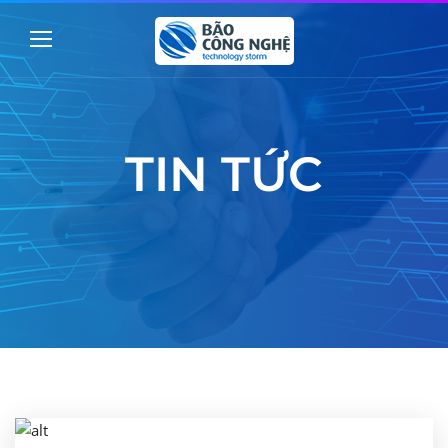
TIN TỨC