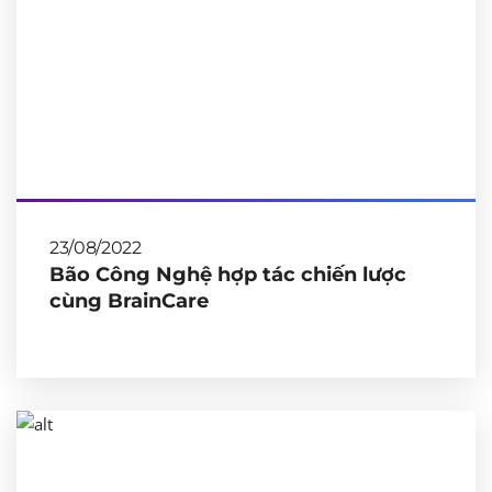
23/08/2022
Bão Công Nghệ hợp tác chiến lược
cùng BrainCare